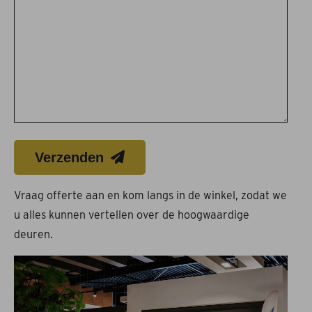
Verzenden
Vraag offerte aan en kom langs in de winkel, zodat we
u alles kunnen vertellen over de hoogwaardige
deuren.