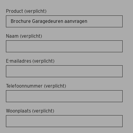
Acties
Product (verplicht)
Afspraak maken
Naam (verplicht)
Contact
E-mailadres (verplicht)
Telefoonnummer (verplicht)
Woonplaats (verplicht)