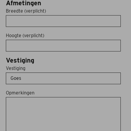
Afmetingen
Breedte (verplicht)
Hoogte (verplicht)
Vestiging
Vestiging
Opmerkingen