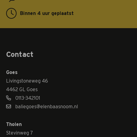
Binnen 4 uur geplaatst
Contact
Goes
Livingstoneweg 46
4462 GL Goes
0113-342101
baliegoes@elenbaasnoom.nl
Tholen
Stevinweg 7