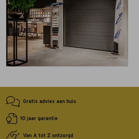
Gratis advies aan huis
10 jaar garantie
Van A tot Z ontzorgd