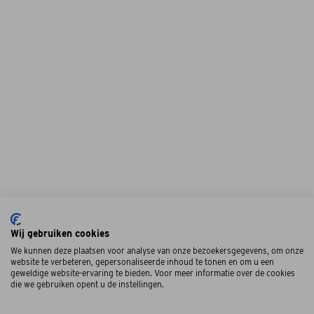
Wij gebruiken cookies
We kunnen deze plaatsen voor analyse van onze bezoekersgegevens, om onze
website te verbeteren, gepersonaliseerde inhoud te tonen en om u een
geweldige website-ervaring te bieden. Voor meer informatie over de cookies
die we gebruiken opent u de instellingen.