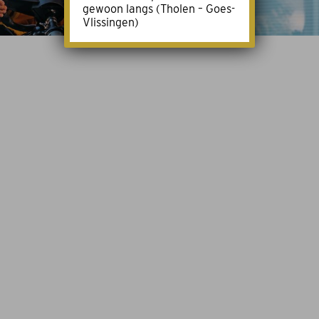
gewoon langs (Tholen – Goes-
Vlissingen)