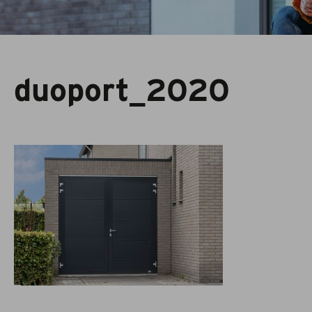
duoport_2020